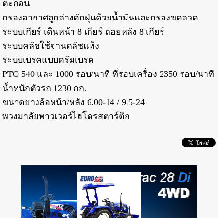
ตะกอน
กรองอากาศลูกล่างดักฝุ่นด้วยน้ำมันและกรองขดลวด
ระบบเกียร์ เดินหน้า 8 เกียร์ ถอยหลัง 8 เกียร์
ระบบคลัชใช้จานคลัชแห้ง
ระบบเบรคแบบดรัมเบรค
PTO 540 และ 1000 รอบ/นาที ที่รอบเครื่อง 2350 รอบ/นาที
น้ำหนักตัวรถ 1230 กก.
ขนาดยางล้อหน้า/หลัง 6.00-14 / 9.5-24
พวงมาลัยพาวเวอร์ไฮโดรสตาร์ติก