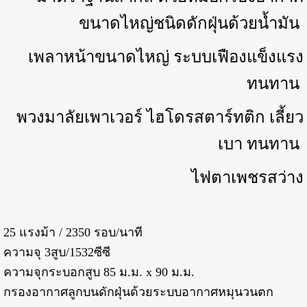
ขนาดไหญ่ชนิดดักฝุ่นด้วยน้ำมัน
เพลาหน้าขนาดไหญ่ ระบบเฟืองแข็งแรง
ทนทาน
พวงมาลัยเพาเวอร์ ไฮโดรสตาร์ทติก เลี้ยว
เบา ทนทาน
ไฟตาเพชรสว่าง
25 แรงม้า / 2350 รอบ/นาที
ความจุ 3สูบ/1532ซีซี
ความจุกระบอกสูบ 85 ม.ม. x 90 ม.ม.
กรองอากาศลูกบนดักฝุ่นด้วยระบบอากาศหมุนวนตก