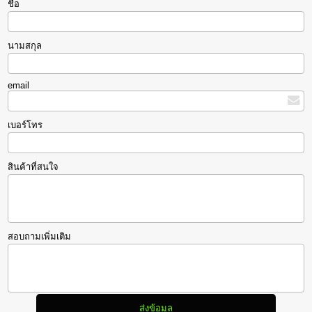
ชื่อ
นามสกุล
email
เบอร์โทร
สินค้าที่สนใจ
สอบถามเพิ่มเติม