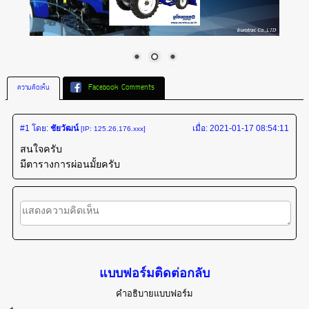
ความคิดเห็น
Facebook Comments
#1
โดย:
ชัยวัฒน์
เมื่อ:
2021-01-17 08:54:11
[IP: 125.26.176.xxx]
สนใจครับ
มีตารางการผ่อนมั้ยครับ
แบบฟอร์มติดต่อกลับ
คำอธิบายแบบฟอร์ม